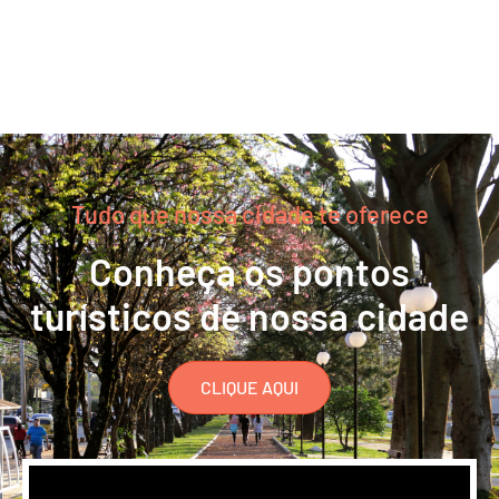
Tudo que nossa cidade te oferece
Conheça os pontos
turísticos de nossa cidade
CLIQUE AQUI