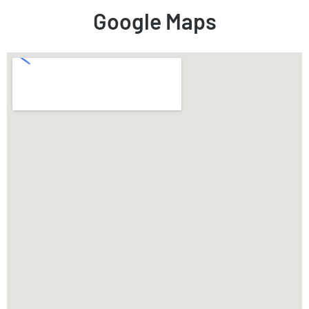
Google Maps