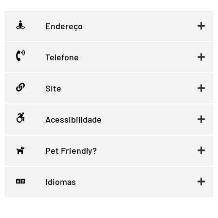
Endereço
Telefone
Site
Acessibilidade
Pet Friendly?
Idiomas