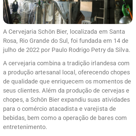
A Cervejaria Schön Bier, localizada em Santa
Rosa, Rio Grande do Sul, foi fundada em 14 de
julho de 2022 por Paulo Rodrigo Petry da Silva.
A cervejaria combina a tradição irlandesa com
a produção artesanal local, oferecendo chopes
de qualidade que enriquecem os momentos de
seus clientes. Além da produção de cervejas e
chopes, a Schön Bier expandiu suas atividades
para o comércio atacadista e varejista de
bebidas, bem como a operação de bares com
entretenimento. ​