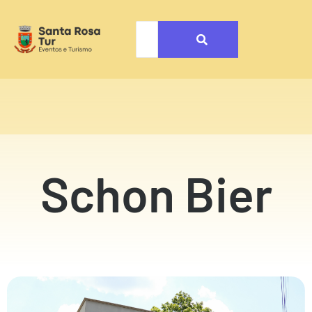
Schon Bier