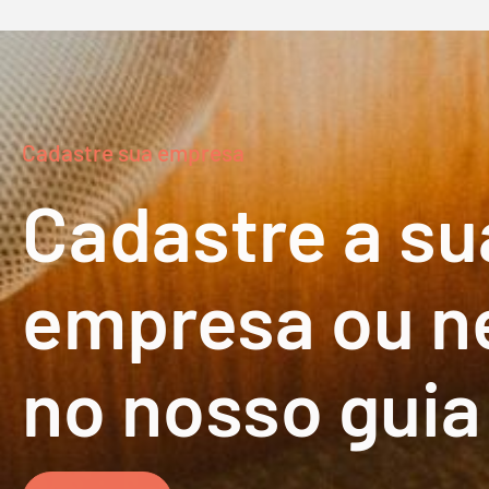
Cadastre sua empresa
Cadastre a su
empresa ou n
no nosso guia