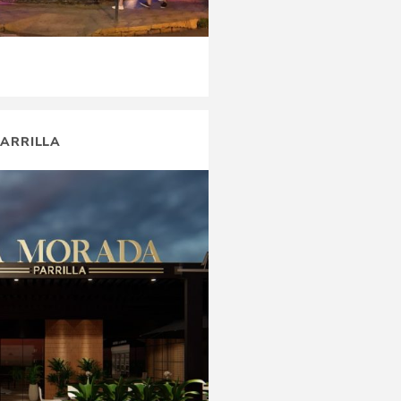
ARRILLA