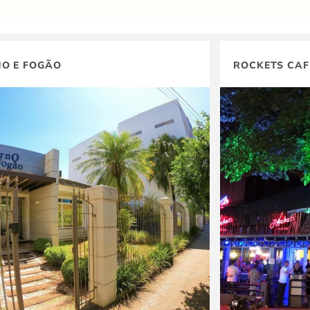
O E FOGÃO
ROCKETS CAF