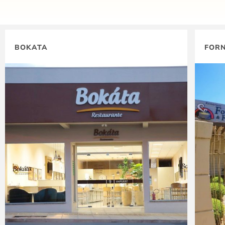
BOKATA
FORN