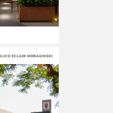
LICO ECLAIR MORAGINSKI