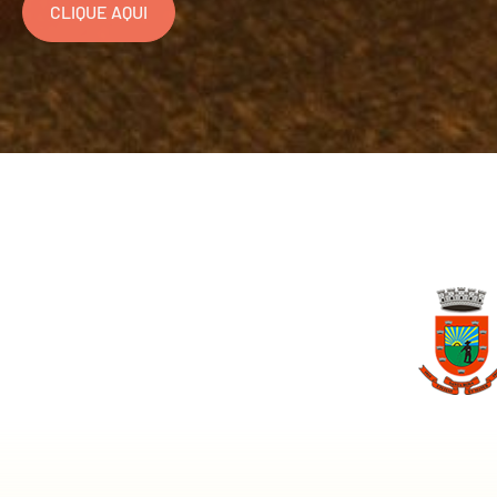
CLIQUE AQUI