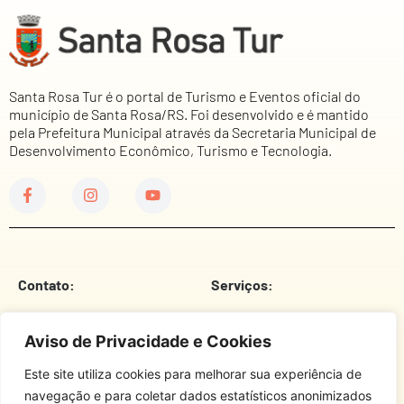
Santa Rosa Tur é o portal de Turismo e Eventos oficial do
município de Santa Rosa/RS. Foi desenvolvido e é mantido
pela Prefeitura Municipal através da Secretaria Municipal de
Desenvolvimento Econômico, Turismo e Tecnologia.
Contato:
Serviços:
Telefone
Prefeitura Municipal
Aviso de Privacidade e Cookies
E-Mail
Câmara De Vereadores
Este site utiliza cookies para melhorar sua experiência de
Endereço
Corpo De Bombeiros
navegação e para coletar dados estatísticos anonimizados