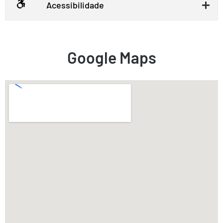
Acessibilidade
Google Maps