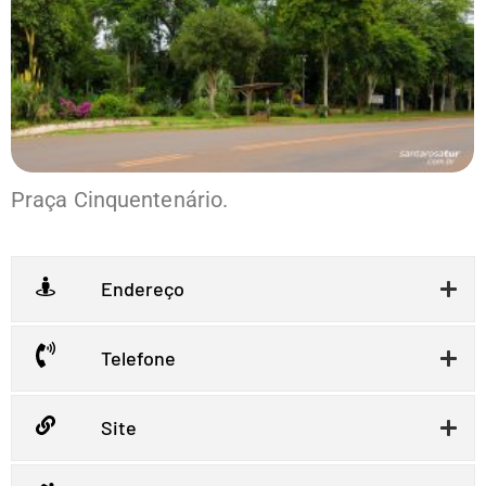
Praça Cinquentenário.
Endereço
Telefone
Site