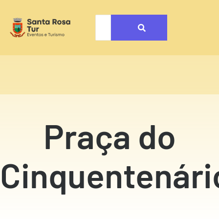
Praça do
Cinquentenári