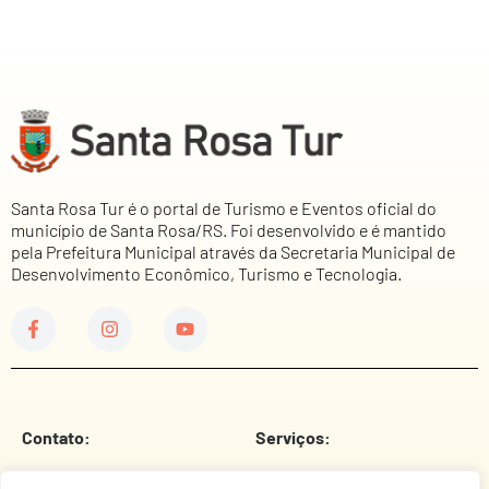
Santa Rosa Tur é o portal de Turismo e Eventos oficial do
município de Santa Rosa/RS. Foi desenvolvido e é mantido
pela Prefeitura Municipal através da Secretaria Municipal de
Desenvolvimento Econômico, Turismo e Tecnologia.
Contato:
Serviços:
Telefone
Prefeitura Municipal