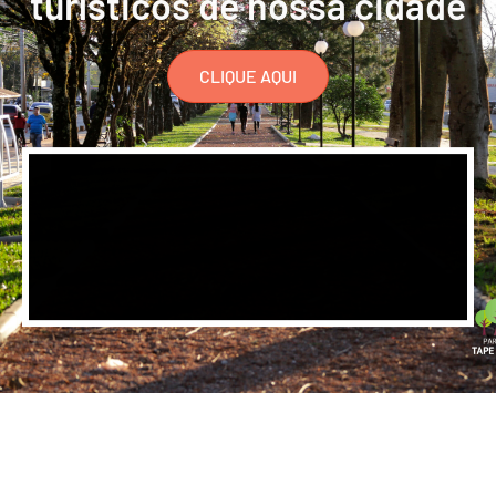
turísticos de nossa cidade
CLIQUE AQUI