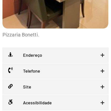
Pizzaria Bonetti.
Endereço
Telefone
Site
Acessibilidade