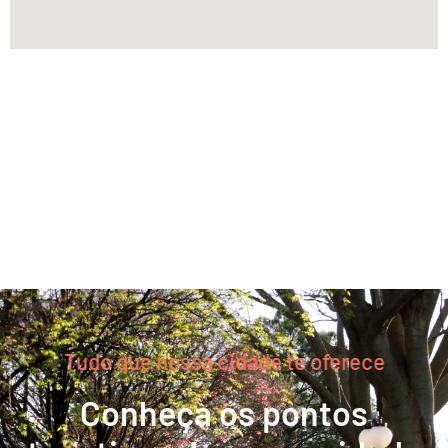
Tudo que nossa cidade te oferece
Conheça os pontos