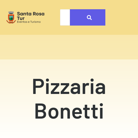
Pizzaria
Bonetti