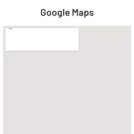
Google Maps