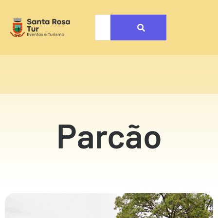
Parcão