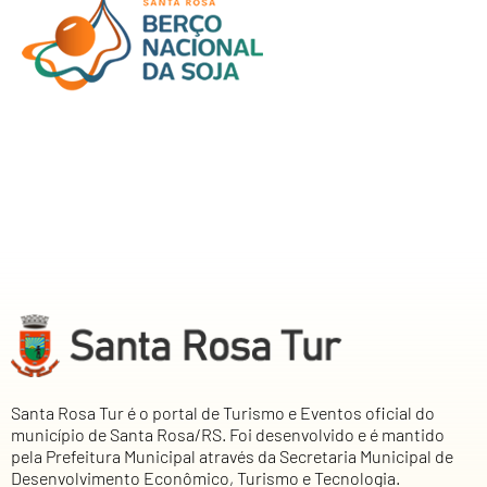
Santa Rosa Tur é o portal de Turismo e Eventos oficial do
município de Santa Rosa/RS. Foi desenvolvido e é mantido
pela Prefeitura Municipal através da Secretaria Municipal de
Desenvolvimento Econômico, Turismo e Tecnologia.