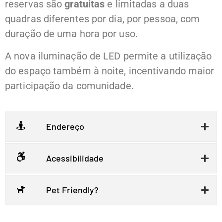
reservas são
gratuitas
e limitadas a duas
quadras diferentes por dia, por pessoa, com
duração de uma hora por uso.
A nova iluminação de LED permite a utilização
do espaço também à noite, incentivando maior
participação da comunidade.
Endereço
Acessibilidade
Pet Friendly?