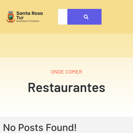
ONDE COMER
Restaurantes
No Posts Found!