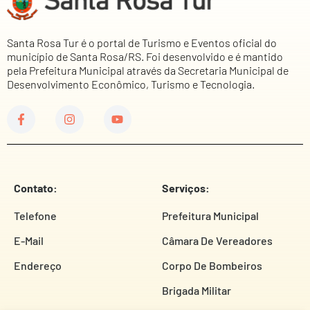
Santa Rosa Tur é o portal de Turismo e Eventos oficial do
município de Santa Rosa/RS. Foi desenvolvido e é mantido
pela Prefeitura Municipal através da Secretaria Municipal de
Desenvolvimento Econômico, Turismo e Tecnologia.
Contato:
Serviços:
Telefone
Prefeitura Municipal
E-Mail
Câmara De Vereadores
Endereço
Corpo De Bombeiros
Brigada Militar