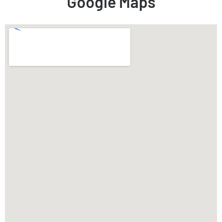
Google Maps