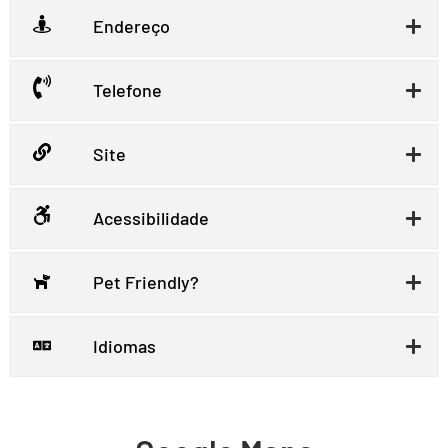
Endereço
Telefone
Site
Acessibilidade
Pet Friendly?
Idiomas