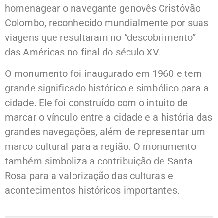
homenagear o navegante genovês Cristóvão
Colombo, reconhecido mundialmente por suas
viagens que resultaram no “descobrimento”
das Américas no final do século XV.
O monumento foi inaugurado em 1960 e tem
grande significado histórico e simbólico para a
cidade. Ele foi construído com o intuito de
marcar o vínculo entre a cidade e a história das
grandes navegações, além de representar um
marco cultural para a região. O monumento
também simboliza a contribuição de Santa
Rosa para a valorização das culturas e
acontecimentos históricos importantes.