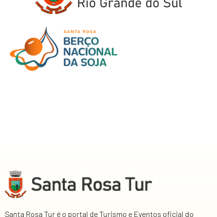
Santa Rosa Tur é o portal de Turismo e Eventos oficial do