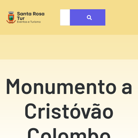
Monumento a
Cristóvão
Colombo