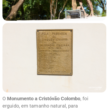
O
Monumento a Cristóvão Colombo
, foi
erguido, em tamanho natural, para