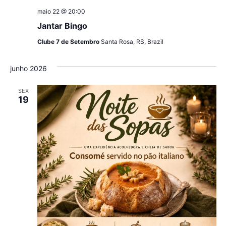
maio 22 @ 20:00
Jantar Bingo
Clube 7 de Setembro
Santa Rosa, RS, Brazil
junho 2026
SEX
19