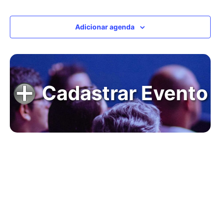
Adicionar agenda
Cadastrar Evento