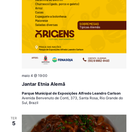
maio 4 @ 19:00
Jantar Etnia Alemã
Parque Municipal de Exposições Alfredo Leandro Carlson
Avenida Benvenuto de Conti, 373, Santa Rosa, Rio Grande do
Sul, Brazil
TER
5