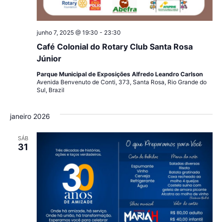
junho 7, 2025 @ 19:30
-
23:30
Café Colonial do Rotary Club Santa Rosa
Júnior
Parque Municipal de Exposições Alfredo Leandro Carlson
Avenida Benvenuto de Conti, 373, Santa Rosa, Rio Grande do
Sul, Brazil
janeiro 2026
SÁB
31