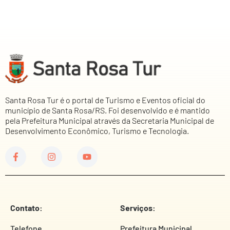
Santa Rosa Tur é o portal de Turismo e Eventos oficial do
município de Santa Rosa/RS. Foi desenvolvido e é mantido
pela Prefeitura Municipal através da Secretaria Municipal de
Desenvolvimento Econômico, Turismo e Tecnologia.
Contato:
Serviços:
Telefone
Prefeitura Municipal