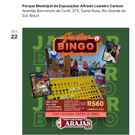
Parque Municipal de Exposições Alfredo Leandro Carlson
Avenida Benvenuto de Conti, 373, Santa Rosa, Rio Grande do
Sul, Brazil
SEX
22